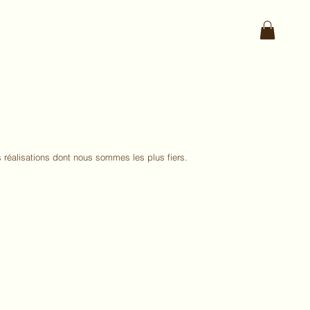
 réalisations dont nous sommes les plus fiers.