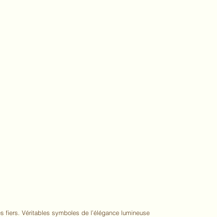
s fiers. Véritables symboles de l’élégance lumineuse