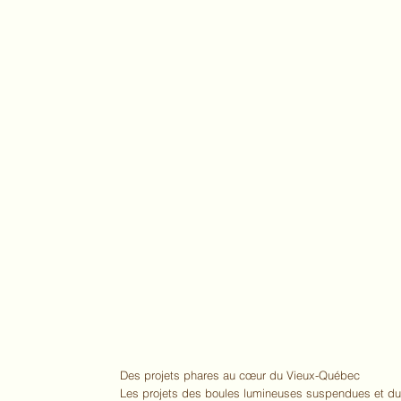
Des projets phares au cœur du Vieux-Québec
Les projets des boules lumineuses suspendues et du p