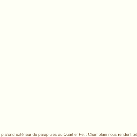
lafond extérieur de parapluies au Quartier Petit Champlain nous rendent trè